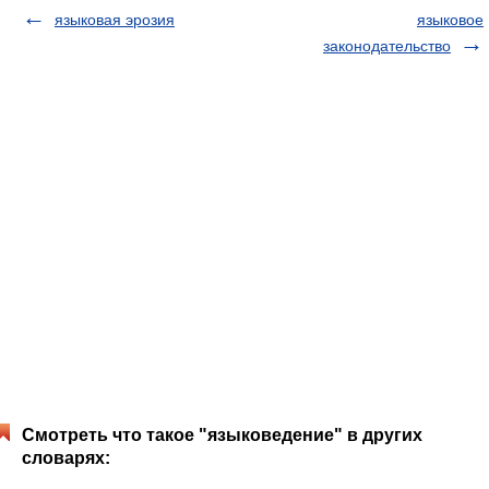
языковая эрозия
языковое
законодательство
Смотреть что такое "языковедение" в других
словарях: